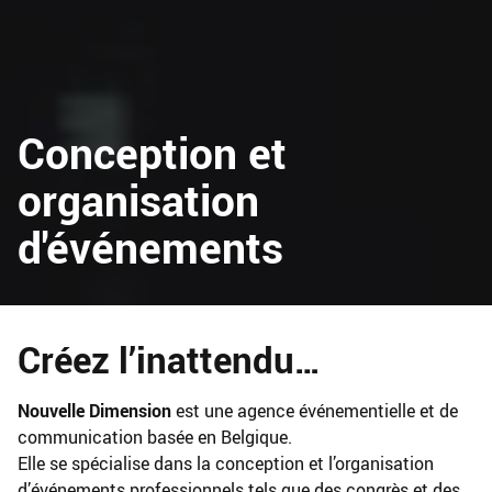
Conception et
organisation
d'événements
Créez l’inattendu…
Nouvelle Dimension
est une agence événementielle et de
communication basée en Belgique.
Elle se spécialise dans la conception et l’organisation
d’événements professionnels tels que des congrès et des