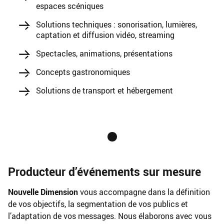
espaces scéniques
Solutions techniques : sonorisation, lumières,
captation et diffusion vidéo, streaming
Spectacles, animations, présentations
Concepts gastronomiques
Solutions de transport et hébergement
Producteur d’événements sur mesure
Nouvelle Dimension
vous accompagne dans la définition
de vos objectifs, la segmentation de vos publics et
l’adaptation de vos messages. Nous élaborons avec vous