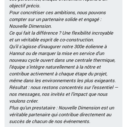
objectif précis.
Pour concrétiser ces ambitions, nous pouvons
compter sur un partenaire solide et engagé :
Nouvelle Dimension.
Ce qui fait la différence ? Une flexibilité incroyable
et un véritable esprit de co-construction.
Qu’il s’agisse d’inaugurer notre 300e éolienne à
Hannut ou de marquer la mise en service d’un
nouveau cycle ouvert dans une centrale thermique,
l’équipe s’intègre naturellement à la nôtre et
contribue activement à chaque étape du projet,
même dans les environnements les plus exigeants.
Résultat : nous restons concentrés sur l’essentiel —
nos messages, nos invités et l’impact que nous
voulons créer.
Plus qu’un prestataire : Nouvelle Dimension est un
véritable partenaire qui contribue directement au
succès de chacun de nos événements.