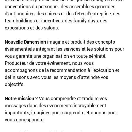
conventions du personnel, des assemblées générales
d’actionnaires, des soirées et des fêtes d’entreprise, des
teambuildings et incentives, des family days, des
expositions et des salons.
Nouvelle Dimension
imagine et produit des concepts
événementiels intégrant les services et les solutions pour
vous garantir une organisation en toute sérénité.
Producteur de votre événement, nous vous
accompagnons de la recommandation à l’exécution et
définissons avec vous les moyens d’atteindre vos
objectifs.
Notre mission ?
Vous comprendre et traduire vos
messages dans des événements incroyablement
impactants, imaginés pour surprendre et conçus pour
vous correspondre.