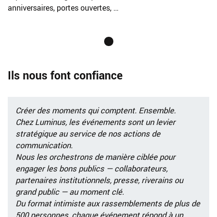
anniversaires, portes ouvertes, …
Ils nous font confiance
Créer des moments qui comptent. Ensemble.
Chez Luminus, les événements sont un levier
stratégique au service de nos actions de
communication.
Nous les orchestrons de manière ciblée pour
engager les bons publics — collaborateurs,
partenaires institutionnels, presse, riverains ou
grand public — au moment clé.
Du format intimiste aux rassemblements de plus de
500 personnes, chaque événement répond à un