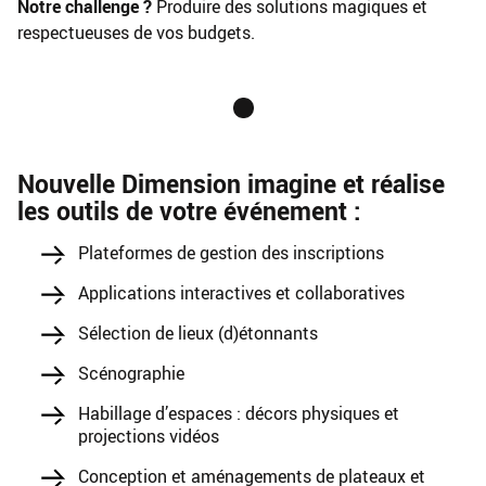
Notre challenge ?
Produire des solutions magiques et
respectueuses de vos budgets.
Nouvelle Dimension imagine et réalise
les outils de votre événement :
Plateformes de gestion des inscriptions
Applications interactives et collaboratives
Sélection de lieux (d)étonnants
Scénographie
Habillage d’espaces : décors physiques et
projections vidéos
Conception et aménagements de plateaux et