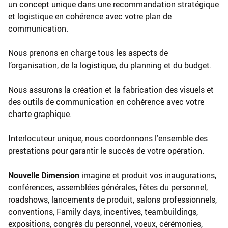
un concept unique dans une recommandation stratégique
et logistique en cohérence avec votre plan de
communication.
Nous prenons en charge tous les aspects de
l’organisation, de la logistique, du planning et du budget.
Nous assurons la création et la fabrication des visuels et
des outils de communication en cohérence avec votre
charte graphique.
Interlocuteur unique, nous coordonnons l’ensemble des
prestations pour garantir le succès de votre opération.
Nouvelle Dimension
imagine et produit vos inaugurations,
conférences, assemblées générales, fêtes du personnel,
roadshows, lancements de produit, salons professionnels,
conventions, Family days, incentives, teambuildings,
expositions, congrès du personnel, voeux, cérémonies,