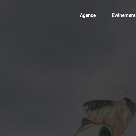
Agence
Evénementi