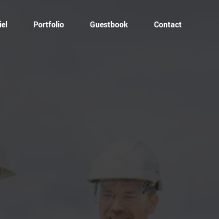
el
Portfolio
Guestbook
Contact