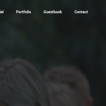
el
Portfolio
Guestbook
Contact