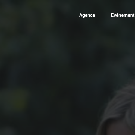
Agence
Evénementi