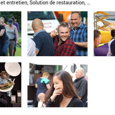
 et entretien, Solution de restauration, …