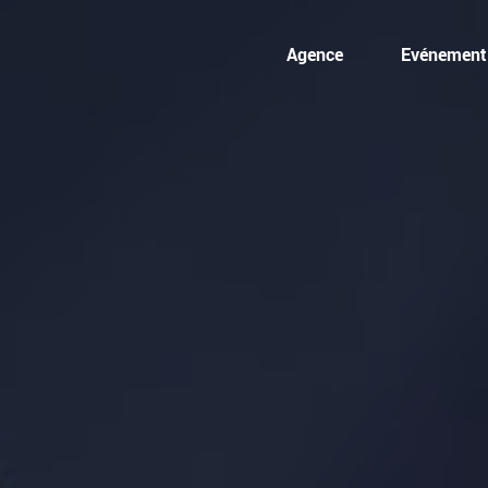
Agence
Evénementi