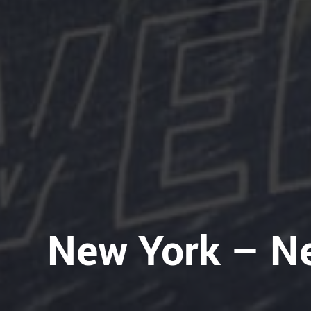
New York – N