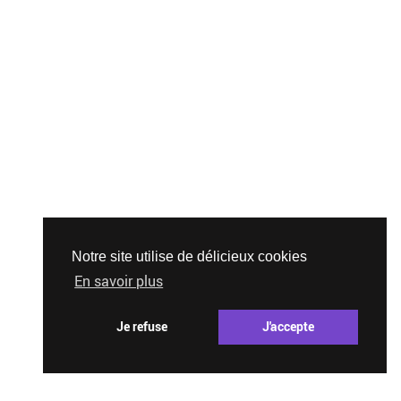
Notre site utilise de délicieux cookies
En savoir plus
Je refuse
J'accepte