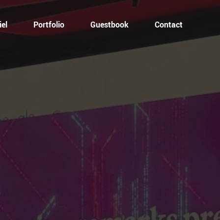
el
Portfolio
Guestbook
Contact