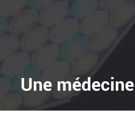
Une médecine 