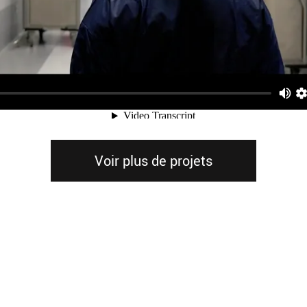
Voir plus de projets