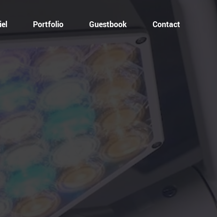
el
Portfolio
Guestbook
Contact