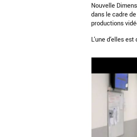
Nouvelle Dimens
dans le cadre de
productions vidé
L’une d’elles es