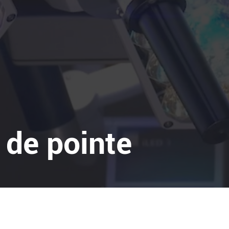
de pointe