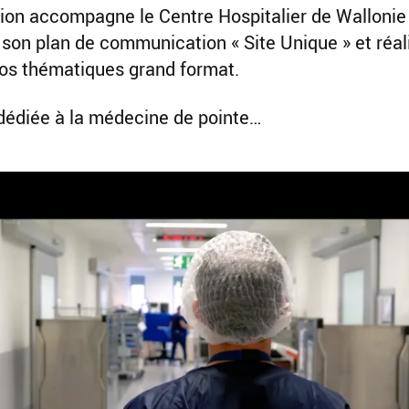
ion accompagne le Centre Hospitalier de Wallonie
 son plan de communication « Site Unique » et réal
os thématiques grand format.
t dédiée à la médecine de pointe…