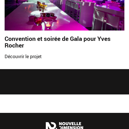
Convention et soirée de Gala pour Yves
Rocher
Découvrir le projet