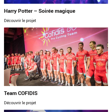
Harry Potter – Soirée magique
Découvrir le projet
Team COFIDIS
Découvrir le projet