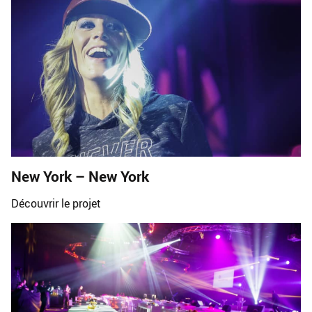
New York – New York
Découvrir le projet