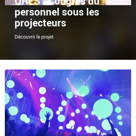
ORES : Congrès du
personnel sous les
projecteurs
Découvrir le projet