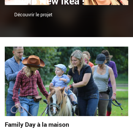
Hello New Ikea !
Découvrir le projet
Family Day à la maison