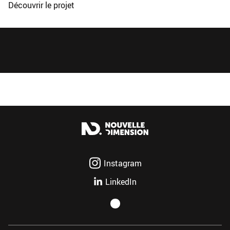
Découvrir le projet
Instagram
LinkedIn